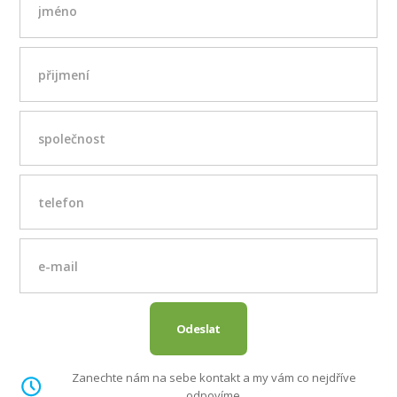
Zanechte nám na sebe kontakt a my vám co nejdříve
odpovíme.